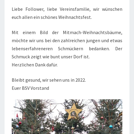
Liebe Follower, liebe Vereinsfamilie, wir wünschen
euch allen ein schönes Weihnachtsfest.
Mit einem Bild der Mitmach-Weihnachtsbäume,
möchte wir uns bei den zahlreichen jungen und etwas
lebenserfahreneren Schmückern bedanken. Der
Schmuck zeigt wie bunt unser Dorf ist.
Herzlichen Dank dafür.
Bleibt gesund, wir sehen uns in 2022.
Euer BSV Vorstand