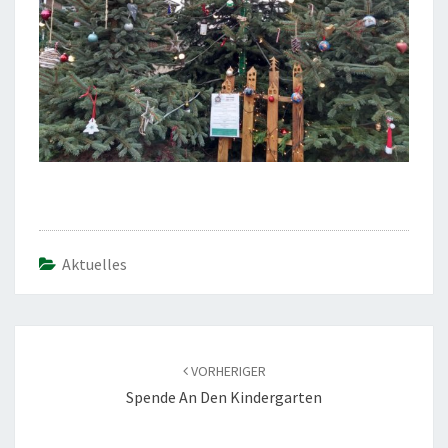
Aktuelles
Beitragsnavigation
VORHERIGER
Spende An Den Kindergarten