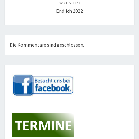
NÄCHSTER
Endlich 2022
Die Kommentare sind geschlossen.