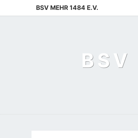
BSV MEHR 1484 E.V.
BSV 