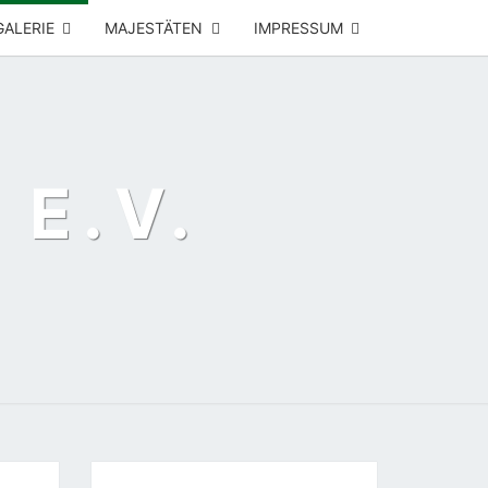
GALERIE
MAJESTÄTEN
IMPRESSUM
 E.V.