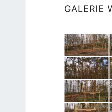
GALERIE 