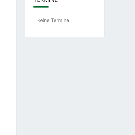
Keine Termine