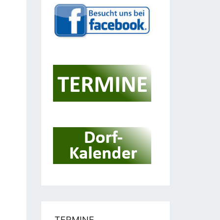
TERMINE