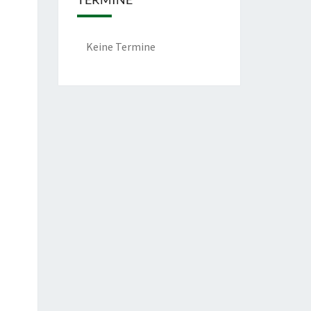
Keine Termine