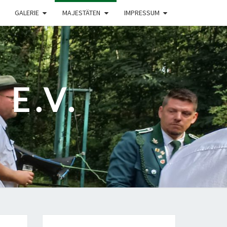
GALERIE
MAJESTÄTEN
IMPRESSUM
E.V.