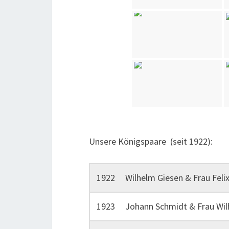
Unsere Königspaare (seit 1922):
1922 Wilhelm Giesen & Frau Felix
1923 Johann Schmidt & Frau Wil