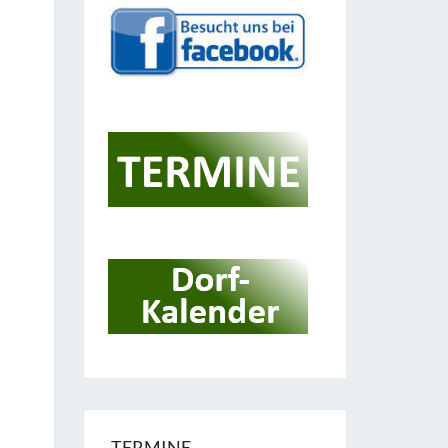
TERMINE