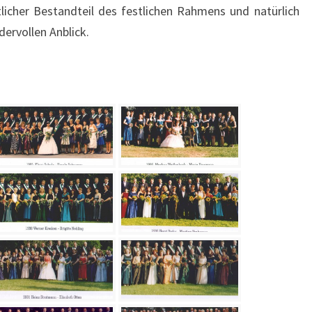
licher Bestandteil des festlichen Rahmens und natürlich
ervollen Anblick.