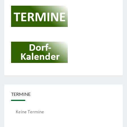
TERMINE
Keine Termine