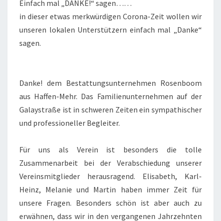
Einfach mal „DANKE!“ sagen……
in dieser etwas merkwürdigen Corona-Zeit wollen wir
unseren lokalen Unterstützern einfach mal „Danke“
sagen.
Danke! dem Bestattungsunternehmen Rosenboom
aus Haffen-Mehr. Das Familienunternehmen auf der
Galaystraße ist in schweren Zeiten ein sympathischer
und professioneller Begleiter.
Für uns als Verein ist besonders die tolle
Zusammenarbeit bei der Verabschiedung unserer
Vereinsmitglieder herausragend. Elisabeth, Karl-
Heinz, Melanie und Martin haben immer Zeit für
unsere Fragen. Besonders schön ist aber auch zu
erwähnen, dass wir in den vergangenen Jahrzehnten