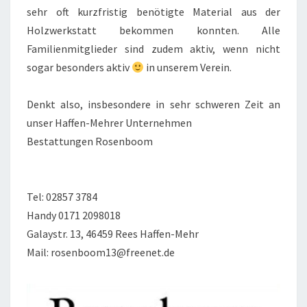
sehr oft kurzfristig benötigte Material aus der
Holzwerkstatt bekommen konnten. Alle
Familienmitglieder sind zudem aktiv, wenn nicht
sogar besonders aktiv
in unserem Verein.
Denkt also, insbesondere in sehr schweren Zeit an
unser Haffen-Mehrer Unternehmen
Bestattungen Rosenboom
Tel: 02857 3784
Handy 0171 2098018
Galaystr. 13, 46459 Rees Haffen-Mehr
Mail: rosenboom13@freenet.de