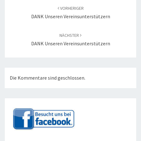
VORHERIGER
DANK Unseren Vereinsunterstützern
NÄCHSTER
DANK Unseren Vereinsunterstützern
Die Kommentare sind geschlossen.