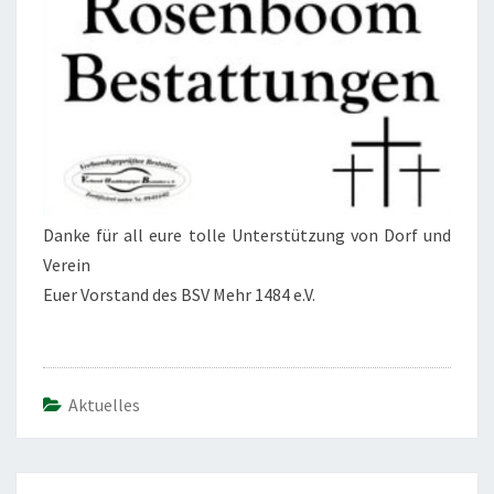
Danke für all eure tolle Unterstützung von Dorf und
Verein
Euer Vorstand des BSV Mehr 1484 e.V.
Aktuelles
Beitragsnavigation