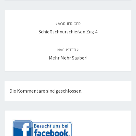
Beitragsnavigation
VORHERIGER
Schießschnurschießen Zug 4
NÄCHSTER
Mehr Mehr Sauber!
Die Kommentare sind geschlossen.