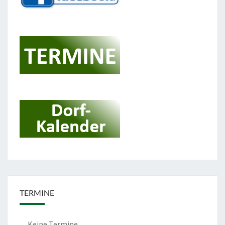
TERMINE
Keine Termine