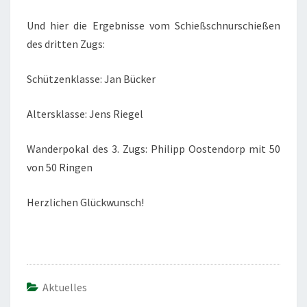
Und hier die Ergebnisse vom Schießschnurschießen
des dritten Zugs:
Schützenklasse: Jan Bücker
Altersklasse: Jens Riegel
Wanderpokal des 3. Zugs: Philipp Oostendorp mit 50
von 50 Ringen
Herzlichen Glückwunsch!
Aktuelles