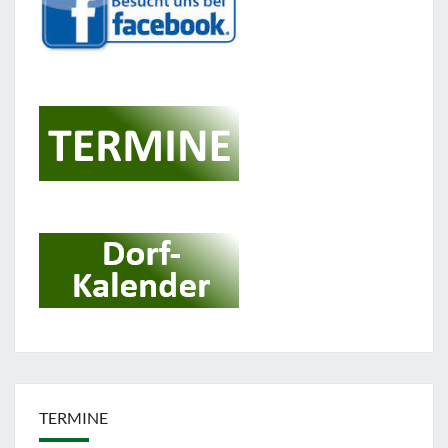
TERMINE