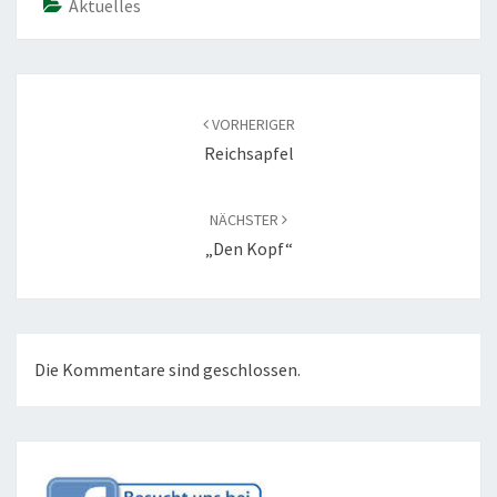
Aktuelles
Beitragsnavigation
VORHERIGER
Reichsapfel
NÄCHSTER
„den Kopf“
Die Kommentare sind geschlossen.