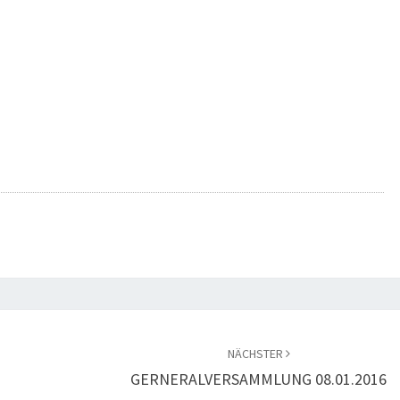
NÄCHSTER
GERNERALVERSAMMLUNG 08.01.2016