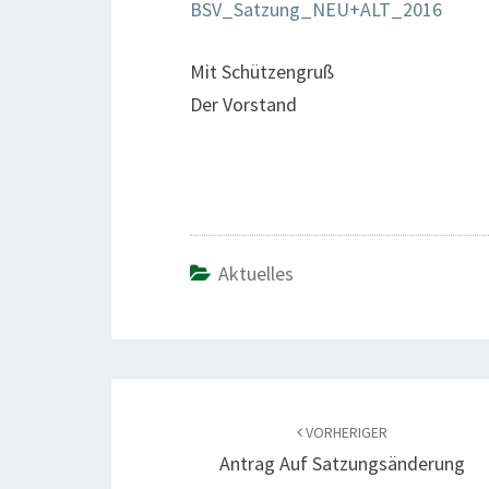
BSV_Satzung_NEU+ALT_2016
Mit Schützengruß
Der Vorstand
Aktuelles
Beitragsnavigation
VORHERIGER
Antrag Auf Satzungsänderung