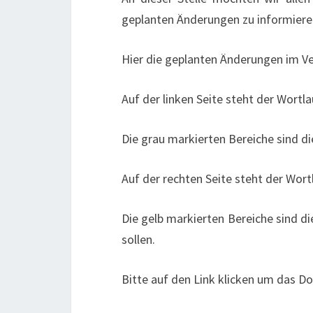
geplanten Änderungen zu informiere
Hier die geplanten Änderungen im Ve
Auf der linken Seite steht der Wortl
Die grau markierten Bereiche sind di
Auf der rechten Seite steht der Wor
Die gelb markierten Bereiche sind 
sollen.
Bitte auf den Link klicken um das D