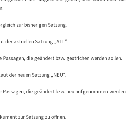
n.
rgleich zur bisherigen Satzung.
aut der aktuellen Satzung „ALT“.
e Passagen, die geändert bzw. gestrichen werden sollen.
tlaut der neuen Satzung „NEU“.
die Passagen, die geändert bzw. neu aufgenommen werden
okument zur Satzung zu öffnen.