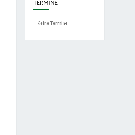
TERMINE
Keine Termine