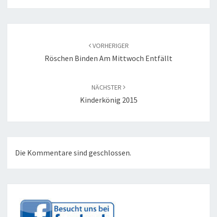
Beitragsnavigation
VORHERIGER
Röschen Binden Am Mittwoch Entfällt
NÄCHSTER
Kinderkönig 2015
Die Kommentare sind geschlossen.