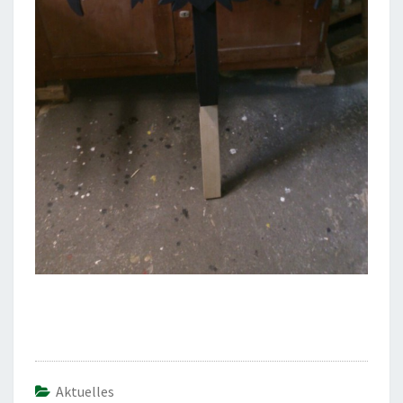
Aktuelles