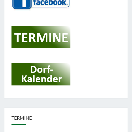
TERMINE