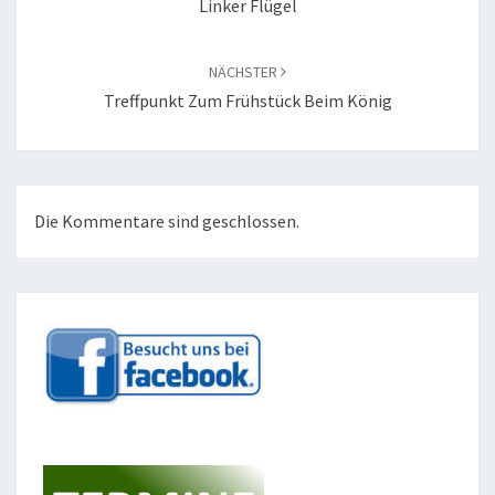
Linker Flügel
NÄCHSTER
Treffpunkt Zum Frühstück Beim König
Die Kommentare sind geschlossen.