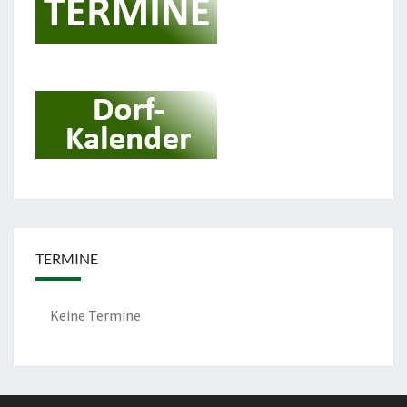
TERMINE
Keine Termine