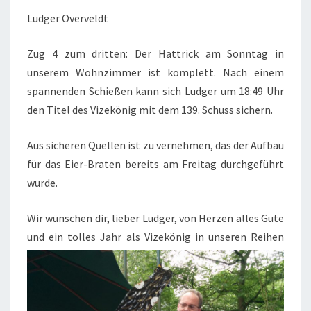
Ludger Overveldt
Zug 4 zum dritten: Der Hattrick am Sonntag in
unserem Wohnzimmer ist komplett. Nach einem
spannenden Schießen kann sich Ludger um 18:49 Uhr
den Titel des Vizekönig mit dem 139. Schuss sichern.
Aus sicheren Quellen ist zu vernehmen, das der Aufbau
für das Eier-Braten bereits am Freitag durchgeführt
wurde.
Wir wünschen dir, lieber Ludger, von Herzen alles Gute
und ein tolles Jahr als Vizekönig in unseren Reihen