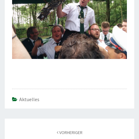
Aktuelles
Beitragsnavigation
VORHERIGER