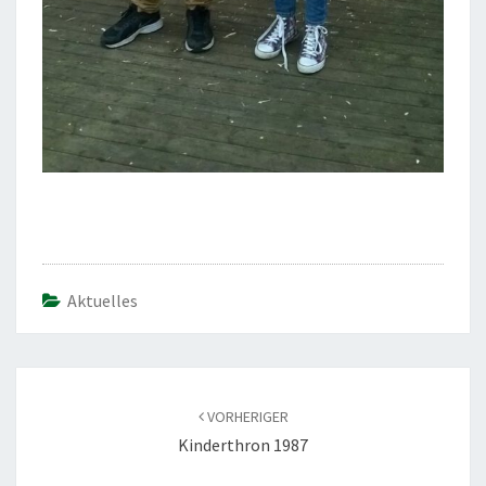
Aktuelles
Beitragsnavigation
VORHERIGER
Kinderthron 1987