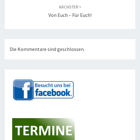
NÄCHSTER
Von Euch – Für Euch!
Die Kommentare sind geschlossen.