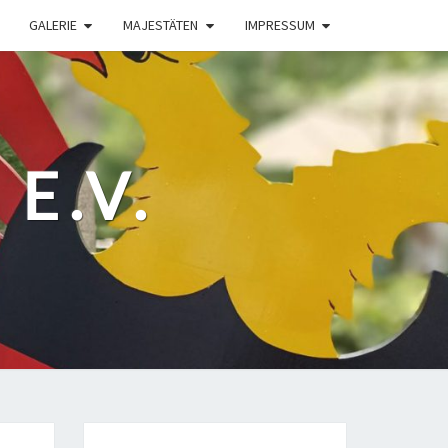
GALERIE
MAJESTÄTEN
IMPRESSUM
E.V.