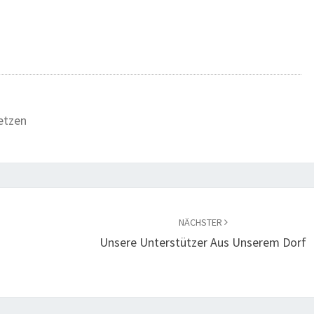
etzen
NÄCHSTER
Unsere Unterstützer Aus Unserem Dorf