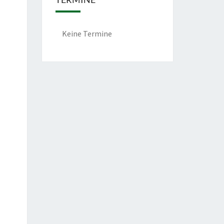
Keine Termine