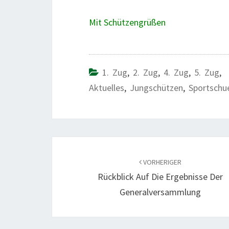
Mit Schützengrüßen
1. Zug
,
2. Zug
,
4. Zug
,
5. Zug
,
Aktuelles
,
Jungschützen
,
Sportschu
Beitragsnavigation
VORHERIGER
Rückblick Auf Die Ergebnisse Der
Generalversammlung