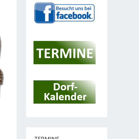
TERMINE