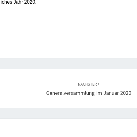
liches Jahr 2020.
NÄCHSTER
Generalversammlung Im Januar 2020