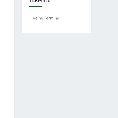
TERMINE
Keine Termine