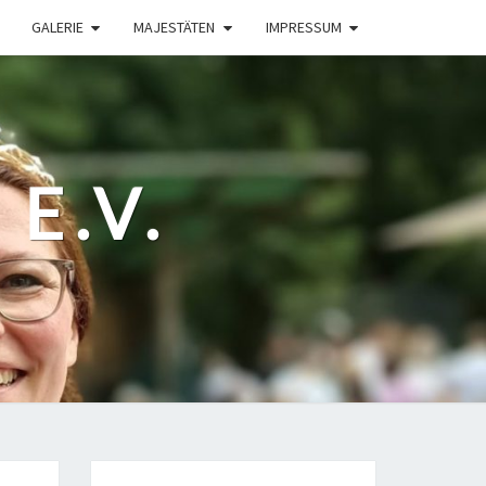
GALERIE
MAJESTÄTEN
IMPRESSUM
E.V.