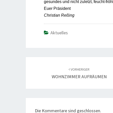
gesundes und nicht zuletzt, feucht-fröh
Euer Präsident
Christian Reßing
Aktuelles
Beitragsnavigation
VORHERIGER
WOHNZIMMER AUFRÄUMEN
Die Kommentare sind geschlossen.