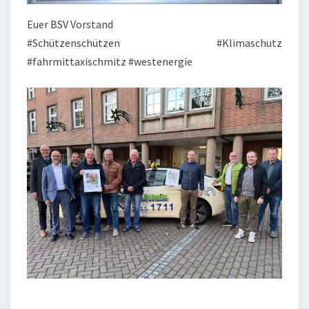
Euer BSV Vorstand
#Schützenschützen #Klimaschutz
#fahrmittaxischmitz #westenergie