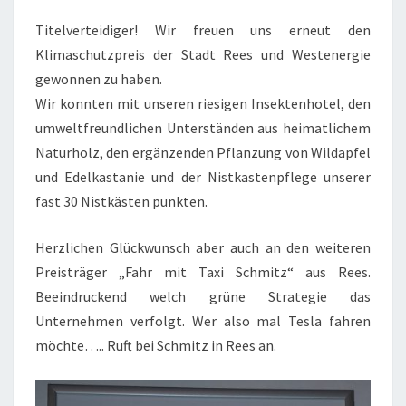
Titelverteidiger! Wir freuen uns erneut den
Klimaschutzpreis der Stadt Rees und Westenergie
gewonnen zu haben.
Wir konnten mit unseren riesigen Insektenhotel, den
umweltfreundlichen Unterständen aus heimatlichem
Naturholz, den ergänzenden Pflanzung von Wildapfel
und Edelkastanie und der Nistkastenpflege unserer
fast 30 Nistkästen punkten.
Herzlichen Glückwunsch aber auch an den weiteren
Preisträger „Fahr mit Taxi Schmitz“ aus Rees.
Beeindruckend welch grüne Strategie das
Unternehmen verfolgt. Wer also mal Tesla fahren
möchte….. Ruft bei Schmitz in Rees an.