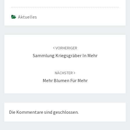
Aktuelles
Beitragsnavigation
VORHERIGER
Sammlung Kriegsgräber In Mehr
NÄCHSTER
Mehr Blumen Für Mehr
Die Kommentare sind geschlossen.