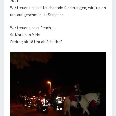
2021.
Wir freuen uns auf leuchtende Kinderaugen, wir freuen
uns auf geschmückte Strassen
Wir freuen uns auf euch…..
St.Martin in Mehr
Freitag ab 18 Uhr ab Schulhof