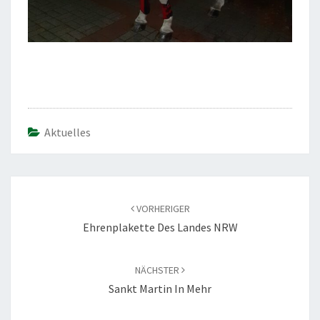
Aktuelles
Beitragsnavigation
VORHERIGER
Ehrenplakette Des Landes NRW
NÄCHSTER
Sankt Martin In Mehr