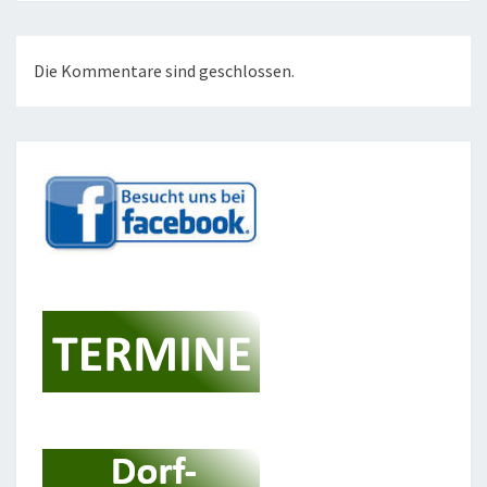
Die Kommentare sind geschlossen.