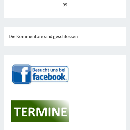
99
Die Kommentare sind geschlossen.