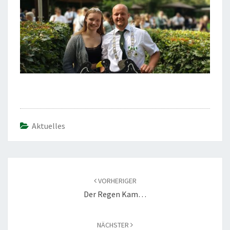
Aktuelles
Beitragsnavigation
VORHERIGER
Der Regen Kam…
NÄCHSTER