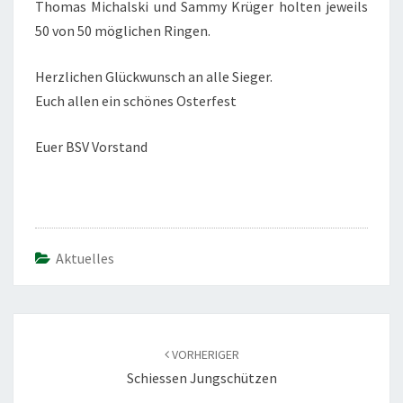
Thomas Michalski und Sammy Krüger holten jeweils
50 von 50 möglichen Ringen.
Herzlichen Glückwunsch an alle Sieger.
Euch allen ein schönes Osterfest
Euer BSV Vorstand
Aktuelles
Beitragsnavigation
VORHERIGER
Schiessen Jungschützen