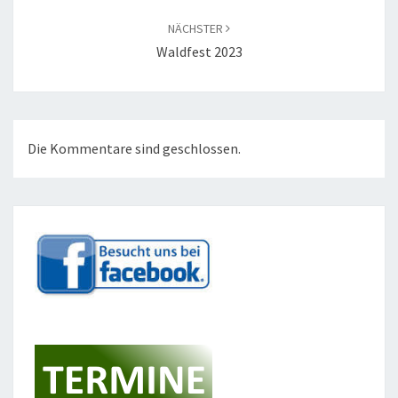
NÄCHSTER
Waldfest 2023
Die Kommentare sind geschlossen.