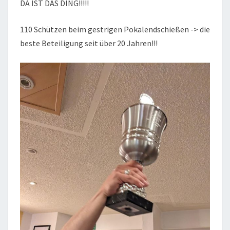
DA IST DAS DING!!!!!
110 Schützen beim gestrigen Pokalendschießen -> die
beste Beteiligung seit über 20 Jahren!!!