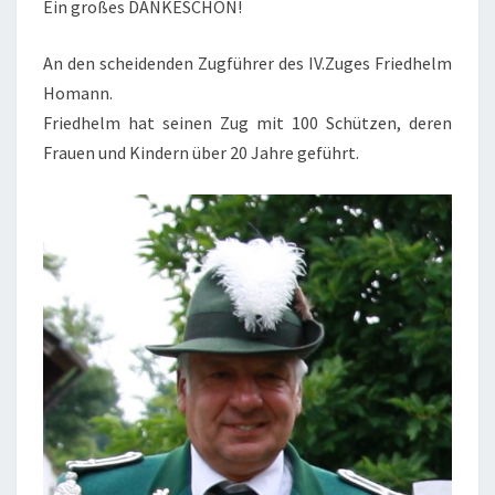
Ein großes DANKESCHÖN!
An den scheidenden Zugführer des IV.Zuges Friedhelm
Homann.
Friedhelm hat seinen Zug mit 100 Schützen, deren
Frauen und Kindern über 20 Jahre geführt.