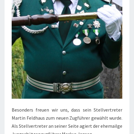
Besonders freuen wir uns, dass sein Stellvertreter
Martin Feldhaus zum neuen Zugführer gewählt wurde.
Als Stellvertreter an seiner Seite agiert der ehemailge