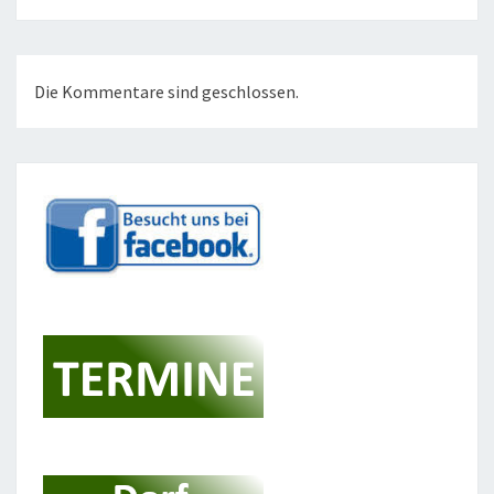
Die Kommentare sind geschlossen.