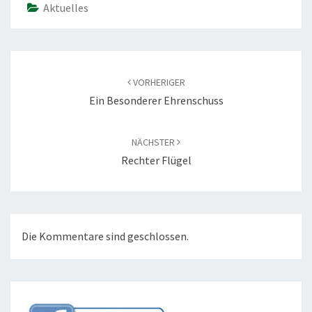
Aktuelles
Beitragsnavigation
VORHERIGER
Ein Besonderer Ehrenschuss
NÄCHSTER
Rechter Flügel
Die Kommentare sind geschlossen.