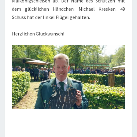
Maikonigschießen ab. Der Name des Schützen mit
dem glücklichen Händchen: Michael Kresken. 49
Schuss hat der linkel Flügel gehalten.
Herzlichen Glückwunsch!