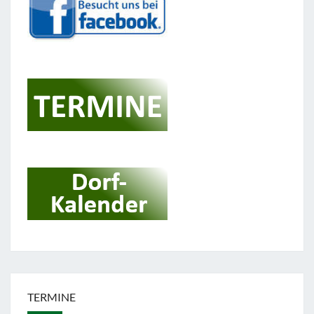
TERMINE