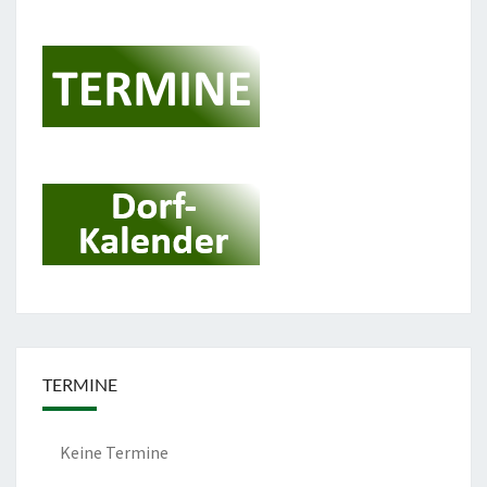
TERMINE
Keine Termine