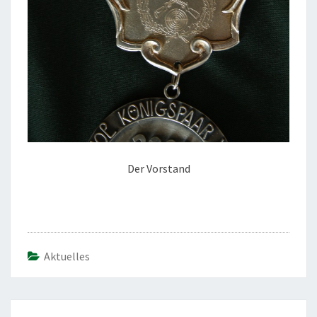
Der Vorstand
Aktuelles
Beitragsnavigation