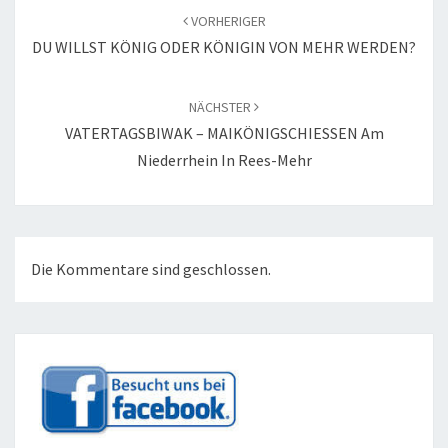
VORHERIGER
DU WILLST KÖNIG ODER KÖNIGIN VON MEHR WERDEN?
NÄCHSTER
VATERTAGSBIWAK – MAIKÖNIGSCHIESSEN Am
Niederrhein In Rees-Mehr
Die Kommentare sind geschlossen.