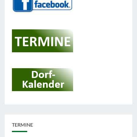
TERMINE