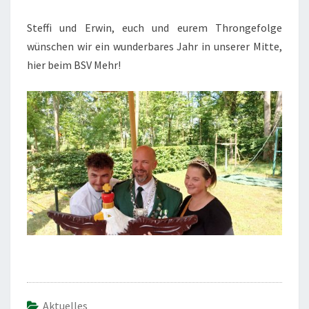
Steffi und Erwin, euch und eurem Throngefolge
wünschen wir ein wunderbares Jahr in unserer Mitte,
hier beim BSV Mehr!
Aktuelles