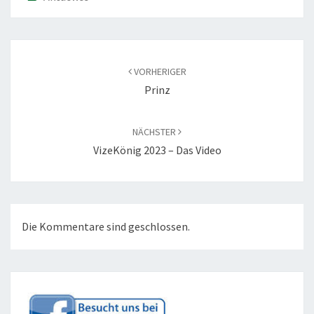
Beitragsnavigation
VORHERIGER
Prinz
NÄCHSTER
VizeKönig 2023 – Das Video
Die Kommentare sind geschlossen.