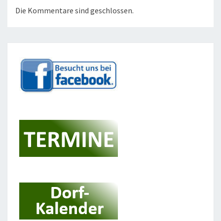
Die Kommentare sind geschlossen.