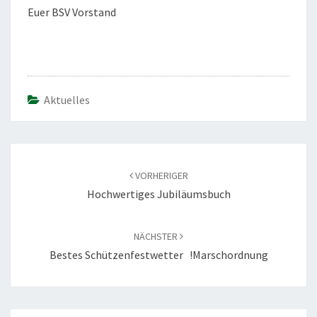
Euer BSV Vorstand
Aktuelles
Beitragsnavigation
VORHERIGER
Hochwertiges Jubiläumsbuch
NÄCHSTER
Bestes Schützenfestwetter !Marschordnung