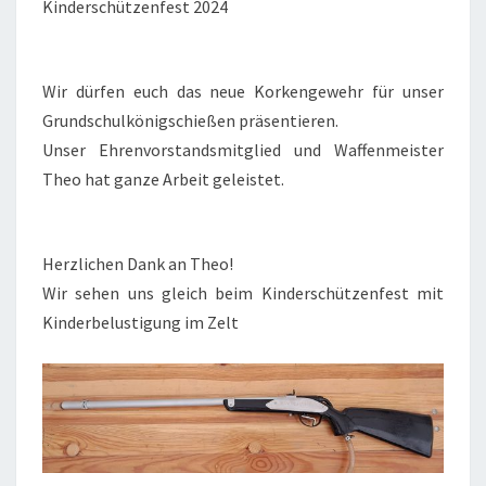
Kinderschützenfest 2024
Wir dürfen euch das neue Korkengewehr für unser
Grundschulkönigschießen präsentieren.
Unser Ehrenvorstandsmitglied und Waffenmeister
Theo hat ganze Arbeit geleistet.
Herzlichen Dank an Theo!
Wir sehen uns gleich beim Kinderschützenfest mit
Kinderbelustigung im Zelt