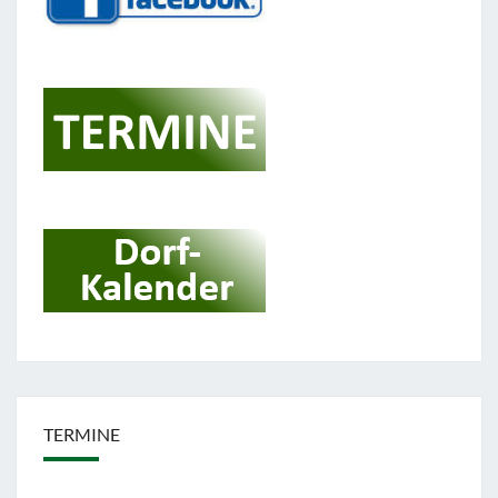
TERMINE