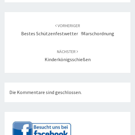
Beitragsnavigation
VORHERIGER
Bestes Schützenfestwetter !Marschordnung
NÄCHSTER
Kinderkönigsschießen
Die Kommentare sind geschlossen.