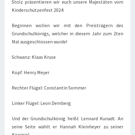
Stolz präsentieren wir euch unsere Majestäten vom
Kinderschützenfest 2024:
Beginnen wollen wir mit den Preisträgern des
Grundschulkönigs, welcher in diesem Jahr zum 2ten
Mal ausgeschlossen wurde!
Schwanz: Klaas Kruse
Kopf: Henry Meyer
Rechter Flügel: Constantin Sommer
Linker Flügel: Leon Demberg
Und der Grundschulkönig heißt Lennard Kunadt. An
seine Seite wählt er Hannah Kleinheyer zu seiner
Königin!