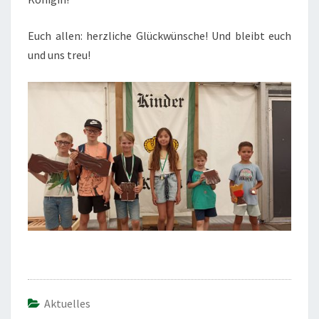
Euch allen: herzliche Glückwünsche! Und bleibt euch
und uns treu!
Aktuelles