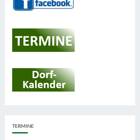
TERMINE