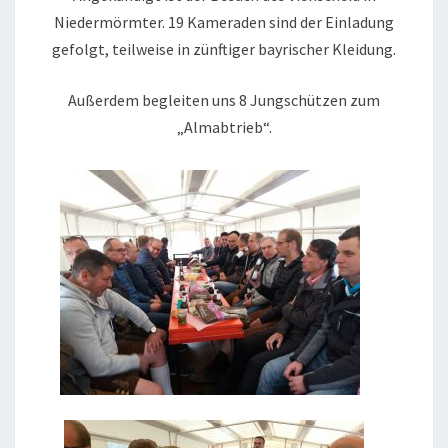
Niedermörmter. 19 Kameraden sind der Einladung
gefolgt, teilweise in zünftiger bayrischer Kleidung.
Außerdem begleiten uns 8 Jungschützen zum
„Almabtrieb“.