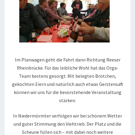
Im Planwagen geht die Fahrt dann Richtung Reeser
Rheinbrücke. Für das leibliche Wohl hat das Orga-
Team bestens gesorgt. Mit belegten Brötchen,
gekochten Eiern und natürlich auch etwas Gerstensaft
können wir uns für die bevorstehende Veranstaltung
stärken.
In Niedermörmter verfolgen wir bei schönem Wetter
und guter Stimmung den Viehtrieb. Der Platz und die
Scheune füllen sich – mit dabei noch weitere