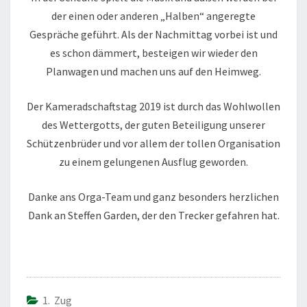
der einen oder anderen „Halben“ angeregte
Gespräche geführt. Als der Nachmittag vorbei ist und
es schon dämmert, besteigen wir wieder den
Planwagen und machen uns auf den Heimweg.
Der Kameradschaftstag 2019 ist durch das Wohlwollen
des Wettergotts, der guten Beteiligung unserer
Schützenbrüder und vor allem der tollen Organisation
zu einem gelungenen Ausflug geworden.
Danke ans Orga-Team und ganz besonders herzlichen
Dank an Steffen Garden, der den Trecker gefahren hat.
1. Zug