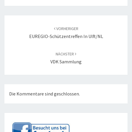
Beitragsnavigation
VORHERIGER
EUREGIO-Schützentreffen In Ulft/NL
NÄCHSTER
VDK Sammlung
Die Kommentare sind geschlossen.