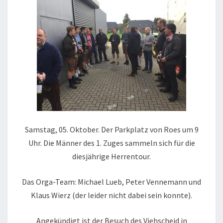
Samstag, 05. Oktober. Der Parkplatz von Roes um 9
Uhr. Die Männer des 1. Zuges sammeln sich für die
diesjährige Herrentour.
Das Orga-Team: Michael Lueb, Peter Vennemann und
Klaus Wierz (der leider nicht dabei sein konnte).
Angekündigt ist der Besuch des Viehscheid in