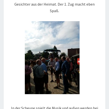
Gesichter aus der Heimat. Der 1. Zug macht eben
Spaß.
In der Scheune spielt die Musik und außen werden bei