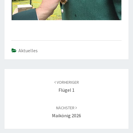
Aktuelles
Beitragsnavigation
VORHERIGER
Flügel 1
NÄCHSTER
Maikönig 2026