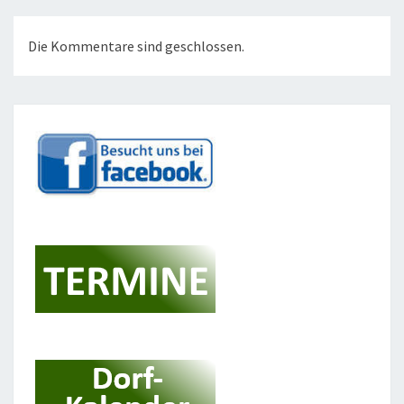
Die Kommentare sind geschlossen.