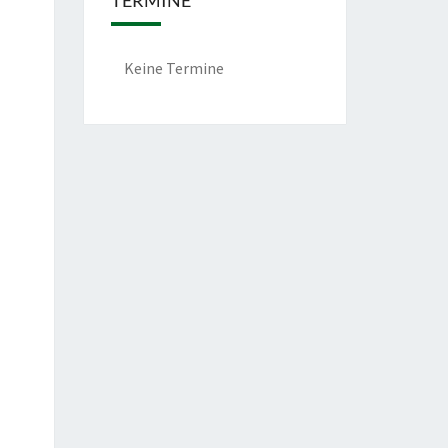
TERMINE
Keine Termine