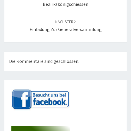
Bezirkskönigschiessen
NÄCHSTER
Einladung Zur Generalversammlung
Die Kommentare sind geschlossen.