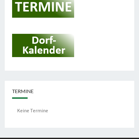
TERMINE
Keine Termine