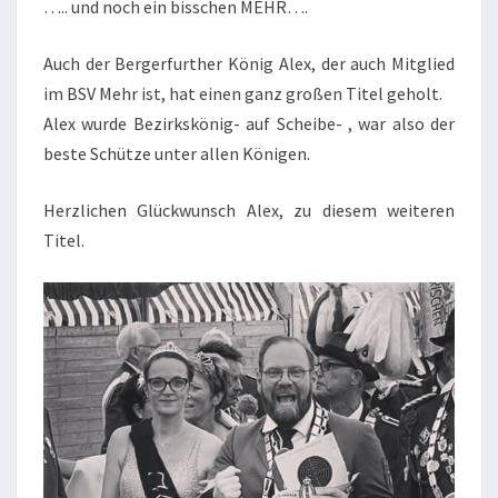
….. und noch ein bisschen MEHR….
Auch der Bergerfurther König Alex, der auch Mitglied
im BSV Mehr ist, hat einen ganz großen Titel geholt.
Alex wurde Bezirkskönig- auf Scheibe- , war also der
beste Schütze unter allen Königen.
Herzlichen Glückwunsch Alex, zu diesem weiteren
Titel.