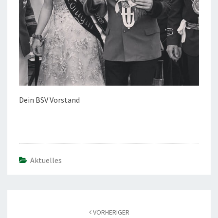
Dein BSV Vorstand
Aktuelles
Beitragsnavigation
VORHERIGER