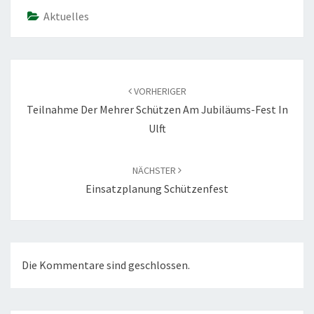
Aktuelles
Beitragsnavigation
VORHERIGER
Teilnahme Der Mehrer Schützen Am Jubiläums-Fest In
Ulft
NÄCHSTER
Einsatzplanung Schützenfest
Die Kommentare sind geschlossen.