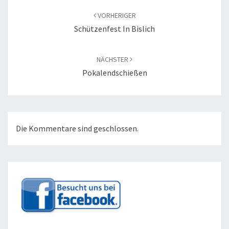
VORHERIGER
Schützenfest In Bislich
NÄCHSTER
Pokalendschießen
Die Kommentare sind geschlossen.