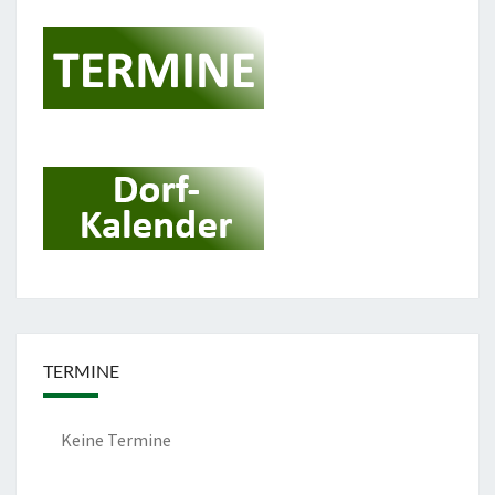
TERMINE
Keine Termine