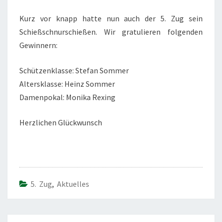
Kurz vor knapp hatte nun auch der 5. Zug sein
Schießschnurschießen. Wir gratulieren folgenden
Gewinnern:
Schützenklasse: Stefan Sommer
Altersklasse: Heinz Sommer
Damenpokal: Monika Rexing
Herzlichen Glückwunsch
5. Zug
,
Aktuelles
Beitragsnavigation