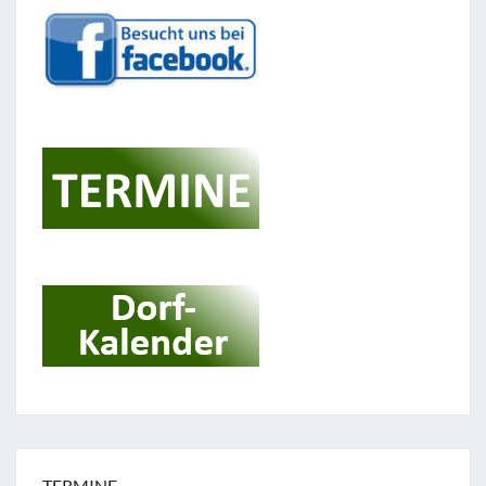
TERMINE