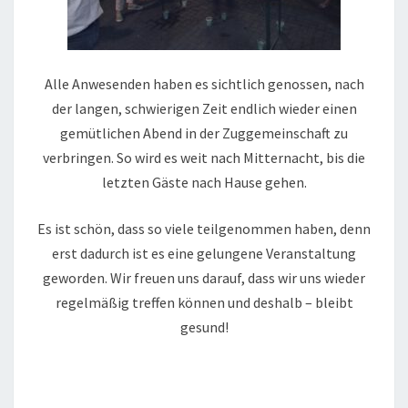
Alle Anwesenden haben es sichtlich genossen, nach
der langen, schwierigen Zeit endlich wieder einen
gemütlichen Abend in der Zuggemeinschaft zu
verbringen. So wird es weit nach Mitternacht, bis die
letzten Gäste nach Hause gehen.
Es ist schön, dass so viele teilgenommen haben, denn
erst dadurch ist es eine gelungene Veranstaltung
geworden. Wir freuen uns darauf, dass wir uns wieder
regelmäßig treffen können und deshalb – bleibt
gesund!