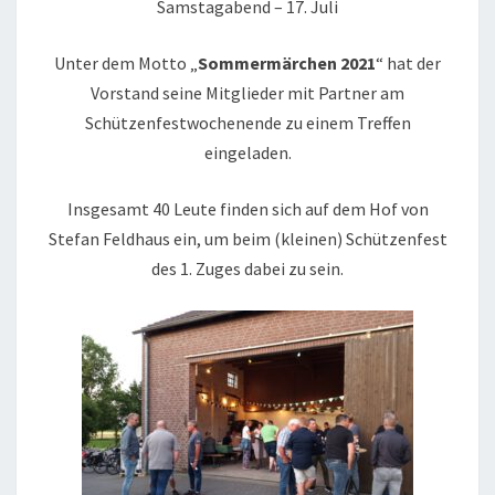
Samstagabend – 17. Juli
Unter dem Motto „
Sommermärchen 2021
“ hat der
Vorstand seine Mitglieder mit Partner am
Schützenfestwochenende zu einem Treffen
eingeladen.
Insgesamt 40 Leute finden sich auf dem Hof von
Stefan Feldhaus ein, um beim (kleinen) Schützenfest
des 1. Zuges dabei zu sein.