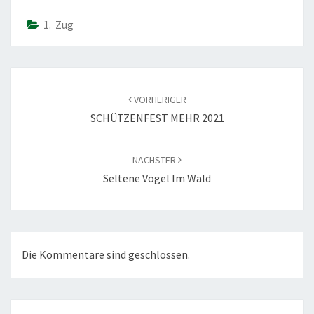
1. Zug
Beitragsnavigation
VORHERIGER
SCHÜTZENFEST MEHR 2021
NÄCHSTER
Seltene Vögel Im Wald
Die Kommentare sind geschlossen.