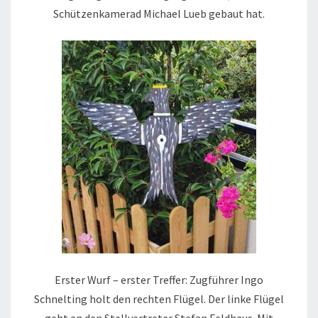
Schützenkamerad Michael Lueb gebaut hat.
Erster Wurf – erster Treffer: Zugführer Ingo
Schnelting holt den rechten Flügel. Der linke Flügel