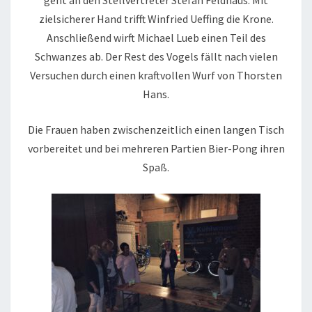
geht an den Stellvertreter Stefan Feldhaus. Mit
zielsicherer Hand trifft Winfried Ueffing die Krone.
Anschließend wirft Michael Lueb einen Teil des
Schwanzes ab. Der Rest des Vogels fällt nach vielen
Versuchen durch einen kraftvollen Wurf von Thorsten
Hans.
Die Frauen haben zwischenzeitlich einen langen Tisch
vorbereitet und bei mehreren Partien Bier-Pong ihren
Spaß.