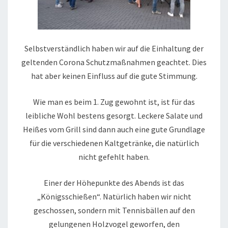
Selbstverständlich haben wir auf die Einhaltung der
geltenden Corona Schutzmaßnahmen geachtet. Dies
hat aber keinen Einfluss auf die gute Stimmung.
Wie man es beim 1. Zug gewohnt ist, ist für das
leibliche Wohl bestens gesorgt. Leckere Salate und
Heißes vom Grill sind dann auch eine gute Grundlage
für die verschiedenen Kaltgetränke, die natürlich
nicht gefehlt haben.
Einer der Höhepunkte des Abends ist das
„Königsschießen“. Natürlich haben wir nicht
geschossen, sondern mit Tennisbällen auf den
gelungenen Holzvogel geworfen, den