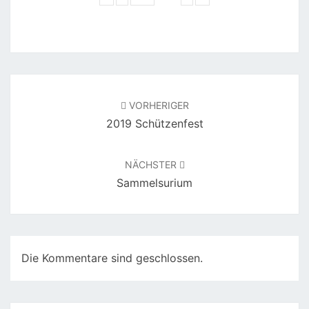
Beitragsnavigation
VORHERIGER
2019 Schützenfest
NÄCHSTER
Sammelsurium
Die Kommentare sind geschlossen.