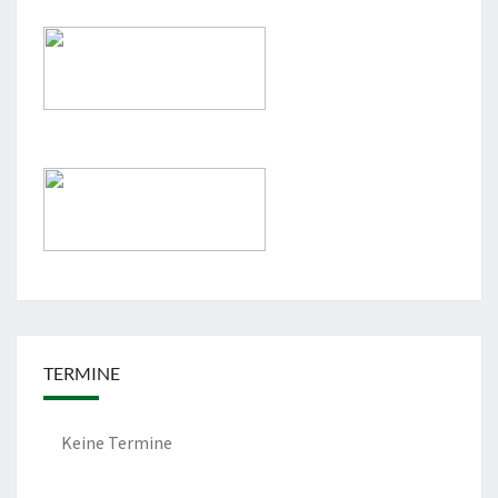
TERMINE
Keine Termine