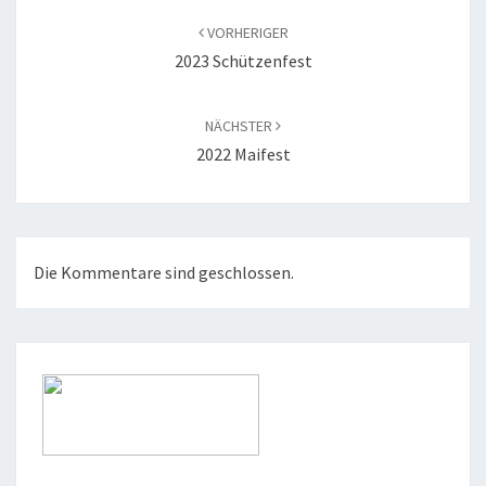
VORHERIGER
2023 Schützenfest
NÄCHSTER
2022 Maifest
Die Kommentare sind geschlossen.