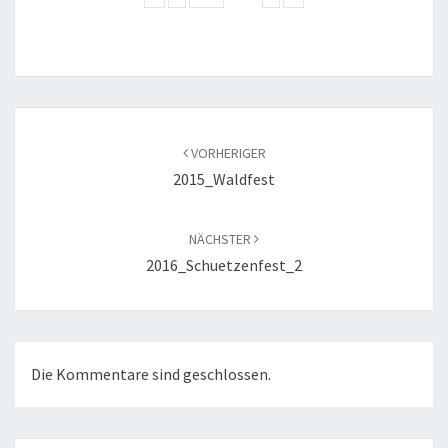
Beitragsnavigation
VORHERIGER
2015_Waldfest
NÄCHSTER
2016_Schuetzenfest_2
Die Kommentare sind geschlossen.